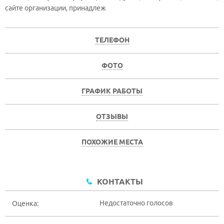
сайте организации, принадлеж
ТЕЛЕФОН
ФОТО
ГРАФИК РАБОТЫ
ОТЗЫВЫ
ПОХОЖИЕ МЕСТА
КОНТАКТЫ
Недостаточно голосов
Оценка: