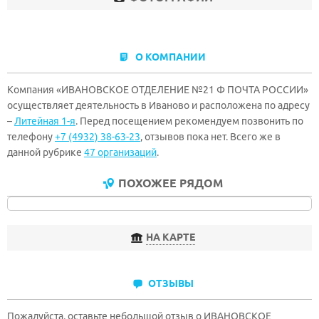
О КОМПАНИИ
Компания «ИВАНОВСКОЕ ОТДЕЛЕНИЕ №21 Ф ПОЧТА РОССИИ»
осуществляет деятельность в Иваново и расположена по адресу
–
Литейная 1-я
. Перед посещением рекомендуем позвонить по
телефону
+7 (4932) 38-63-23
, отзывов пока нет. Всего же в
данной рубрике
47 организаций
.
ПОХОЖЕЕ РЯДОМ
НА КАРТЕ
ОТЗЫВЫ
Пожалуйста, оставьте небольшой отзыв о ИВАНОВСКОЕ