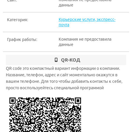
Сайт:
данные
Курьерские услуги, экспресс-
Категория:
почта
Компания не предоставила
График работы:
данные
QR-КОД
QR code это компактный вариант информации о компании.
Название, телефон, адрес и сайт моментально окажутся в
вашем телефоне. Для того чтобы добавить контакты к себе,
просто воспользуейтесь специальной программой