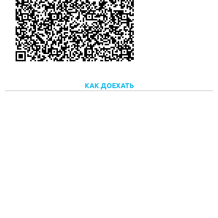
КАК ДОЕХАТЬ