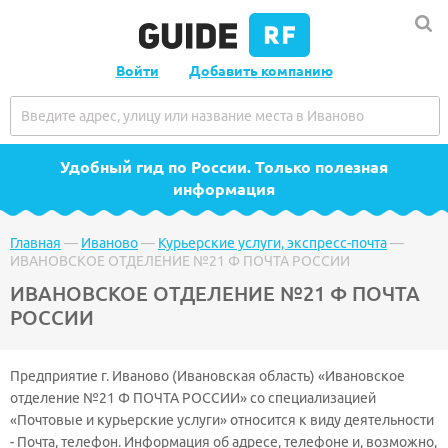
Войти
Добавить компанию
Удобный гид по России
. Только полезная
информация
Главная
—
Иваново
—
Курьерские услуги, экспресс-почта
—
ИВАНОВСКОЕ ОТДЕЛЕНИЕ №21 Ф ПОЧТА РОССИИ
ИВАНОВСКОЕ ОТДЕЛЕНИЕ №21 Ф ПОЧТА
РОССИИ
Предприятие г. Иваново (Ивановская область) «Ивановское
отделение №21 Ф ПОЧТА РОССИИ» со специализацией
«Почтовые и курьерские услуги» относится к виду деятельности
- Почта, телефон. Информация об адресе, телефоне и, возможно,