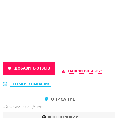
ДОБАВИТЬ ОТЗЫВ
НАШЛИ ОШИБКУ?
ЭТО МОЯ КОМПАНИЯ
ОПИСАНИЕ
Ой! Описания ещё нет
ФОТОГРАФИИ