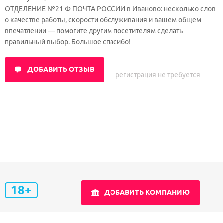
ОТДЕЛЕНИЕ №21 Ф ПОЧТА РОССИИ в Иваново: несколько слов
о качестве работы, скорости обслуживания и вашем общем
впечатлении — помогите другим посетителям сделать
правильный выбор. Большое спасибо!
ДОБАВИТЬ ОТЗЫВ
регистрация не требуется
18+
ДОБАВИТЬ КОМПАНИЮ
Обратная связь
Правила проекта