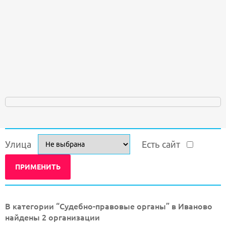
Улица
Есть сайт
В категории “Судебно-правовые органы” в Иваново
найдены 2 организации