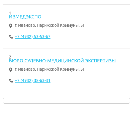
1
ИВМЕДЭКСПО
г. Иваново
,
Парижской Коммуны, 5Г
+7 (4932) 53-53-67
2
БЮРО СУДЕБНО-МЕДИЦИНСКОЙ ЭКСПЕРТИЗЫ
г. Иваново
,
Парижской Коммуны, 5Г
+7 (4932) 38-63-31