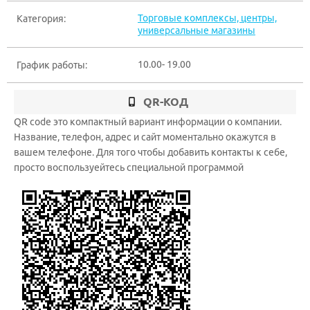
Торговые комплексы, центры,
Категория:
универсальные магазины
10.00- 19.00
График работы:
QR-КОД
QR code это компактный вариант информации о компании.
Название, телефон, адрес и сайт моментально окажутся в
вашем телефоне. Для того чтобы добавить контакты к себе,
просто воспользуейтесь специальной программой