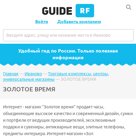
Войти
Добавить компанию
Удобный гид по России
. Только полезная
информация
Главная
—
Иваново
—
Торговые комплексы, центры,
универсальные магазины
—
ЗОЛОТОЕ ВРЕМЯ
ЗОЛОТОЕ ВРЕМЯ
Интернет - магазин "Золотое время" продает часы,
объединяющие высокое качество и современный дизайн, сумки
и портфели от ведущих производителей, эксклюзивные
подарки и сувениры, антикварные вещи, элитные телефоны,
предметы интерьера. Интернет-магазин «Зол