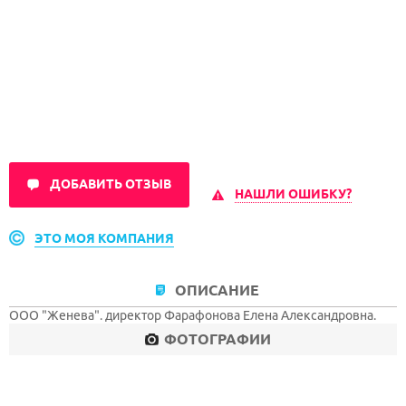
ДОБАВИТЬ ОТЗЫВ
НАШЛИ ОШИБКУ?
ЭТО МОЯ КОМПАНИЯ
ОПИСАНИЕ
ООО "Женева". директор Фарафонова Елена Александровна.
ФОТОГРАФИИ