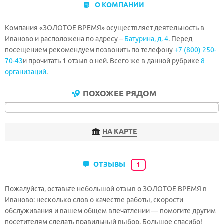
О КОМПАНИИ
Компания «ЗОЛОТОЕ ВРЕМЯ» осуществляет деятельность в
Иваново и расположена по адресу –
Батурина, д. 4
. Перед
посещением рекомендуем позвонить по телефону
+7 (800) 250-
70-43
и прочитать 1 отзыв о ней. Всего же в данной рубрике
8
организаций
.
ПОХОЖЕЕ РЯДОМ
НА КАРТЕ
ОТЗЫВЫ
1
Пожалуйста, оставьте небольшой отзыв о ЗОЛОТОЕ ВРЕМЯ в
Иваново: несколько слов о качестве работы, скорости
обслуживания и вашем общем впечатлении — помогите другим
посетителям сделать правильный выбор. Большое спасибо!