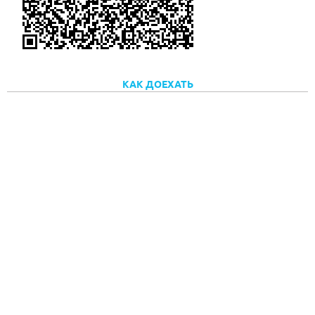
КАК ДОЕХАТЬ