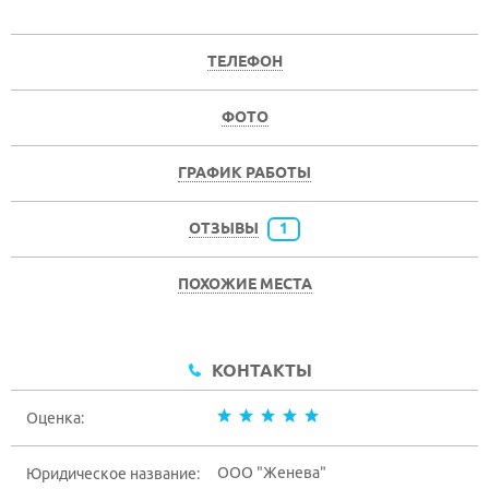
ТЕЛЕФОН
ФОТО
ГРАФИК РАБОТЫ
ОТЗЫВЫ
1
ПОХОЖИЕ МЕСТА
КОНТАКТЫ
Оценка:
ООО "Женева"
Юридическое название: